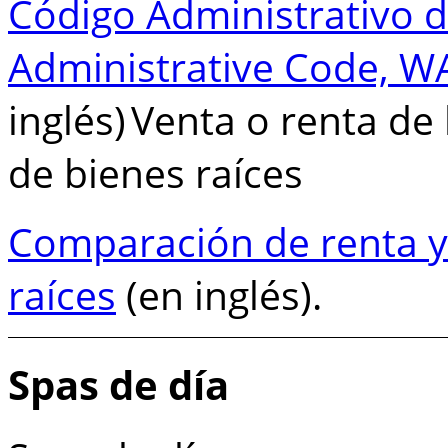
Código Administrativo 
Administrative Code, W
inglés) Venta o renta de 
de bienes raíces
Comparación de renta y 
raíces
(en inglés).
Spas de día