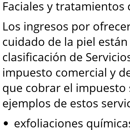
Faciales y tratamientos 
Los ingresos por ofrecer
cuidado de la piel están
clasificación de Servicio
impuesto comercial y d
que cobrar el impuesto 
ejemplos de estos servic
exfoliaciones química