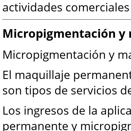
actividades comerciales
Micropigmentación y 
Micropigmentación y ma
El maquillaje permanen
son tipos de servicios de
Los ingresos de la aplic
permanente y micropigm