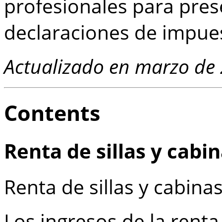
profesionales para pre
declaraciones de impu
Actualizado en marzo de
Contents
Renta de sillas y cabi
Renta de sillas y cabina
Los ingresos de la renta