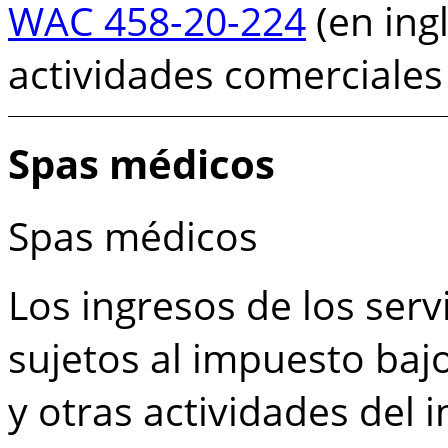
WAC 458-20-224
(en ingl
actividades comerciales
Spas médicos
Spas médicos
Los ingresos de los ser
sujetos al impuesto bajo 
y otras actividades del