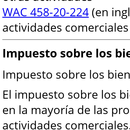
WAC 458-20-224
(en ingl
actividades comerciales
Impuesto sobre los b
Impuesto sobre los bie
El impuesto sobre los 
en la mayoría de las pr
actividades comerciales