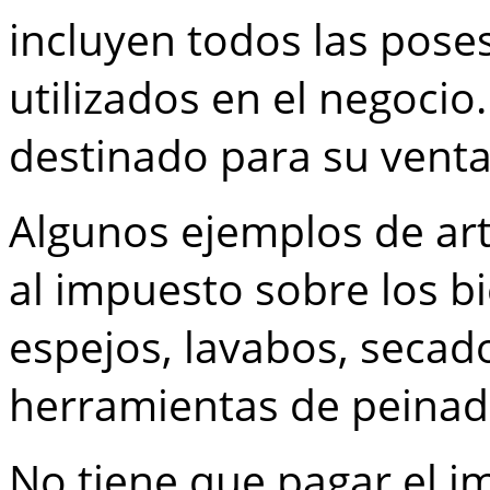
incluyen todos las pose
utilizados en el negocio.
destinado para su venta
Algunos ejemplos de art
al impuesto sobre los bi
espejos, lavabos, secad
herramientas de peinad
No tiene que pagar el i