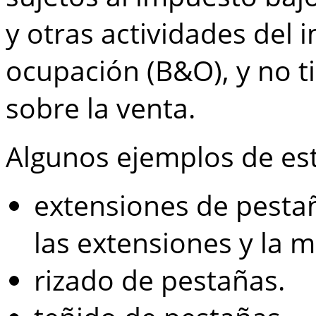
y otras actividades del
ocupación (B&O), y no t
sobre la venta.
Algunos ejemplos de est
extensiones de pestañ
las extensiones y la 
rizado de pestañas.