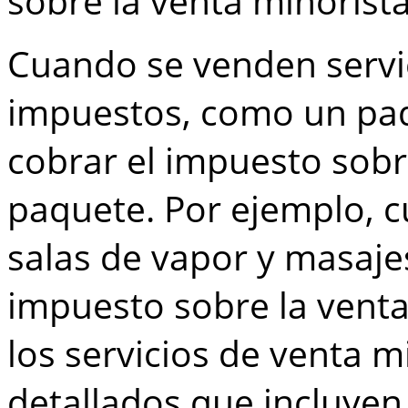
sobre la venta minorista
Cuando se venden servic
impuestos, como un paq
cobrar el impuesto sobr
paquete. Por ejemplo, 
salas de vapor y masajes,
impuesto sobre la venta
los servicios de venta 
detallados que incluyen