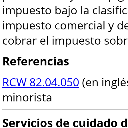
impuesto bajo la clasifi
impuesto comercial y d
cobrar el impuesto sobr
Referencias
RCW 82.04.050
(en inglé
minorista
Servicios de cuidado d