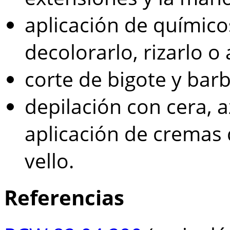
aplicación de químicos
decolorarlo, rizarlo o 
corte de bigote y barb
depilación con cera, a
aplicación de cremas d
vello.
Referencias