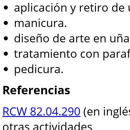
aplicación y retiro de 
manicura.
diseño de arte en uña
tratamiento con paraf
pedicura.
Referencias
RCW 82.04.290
(en inglé
otras actividades