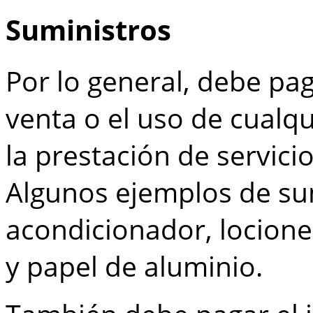
Suministros
Por lo general, debe pa
venta o el uso de cualqu
la prestación de servicio
Algunos ejemplos de su
acondicionador, locione
y papel de aluminio.