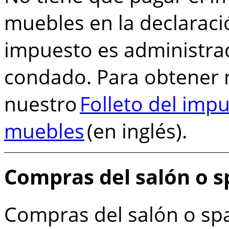
muebles en la declaraci
impuesto es administrad
condado. Para obtener 
nuestro
Folleto del imp
muebles
(en inglés).
Compras del salón o s
Compras del salón o sp