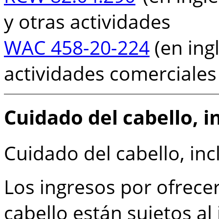
y otras actividades
WAC 458-20-224
(en ingl
actividades comerciales
Cuidado del cabello, i
Cuidado del cabello, inc
Los ingresos por ofrecer
cabello están sujetos al