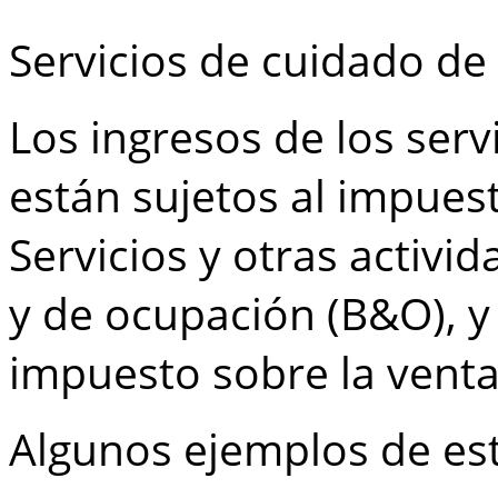
Servicios de cuidado de
Los ingresos de los serv
están sujetos al impuest
Servicios y otras activi
y de ocupación (B&O), y
impuesto sobre la venta
Algunos ejemplos de est