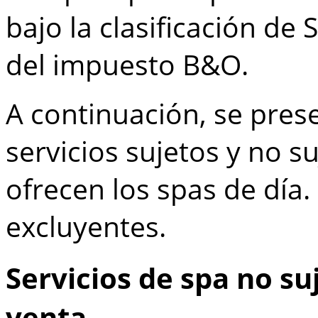
bajo la clasificación de 
del impuesto B&O.
A continuación, se pres
servicios sujetos y no 
ofrecen los spas de día. 
excluyentes.
Servicios de spa no su
venta