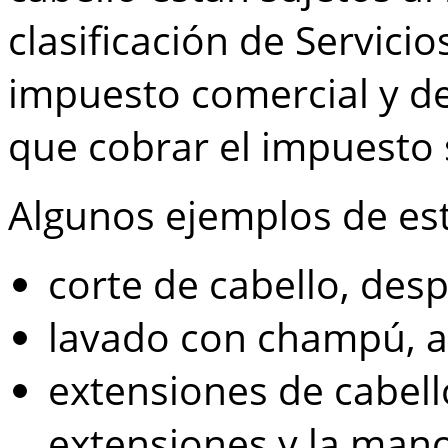
clasificación de Servicio
impuesto comercial y de
que cobrar el impuesto 
Algunos ejemplos de est
corte de cabello, desp
lavado con champú, a
extensiones de cabello
extensiones y la mano