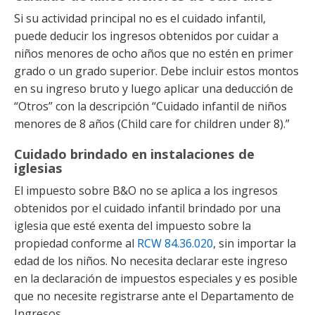
Si su actividad principal no es el cuidado infantil,
puede deducir los ingresos obtenidos por cuidar a
niños menores de ocho años que no estén en primer
grado o un grado superior. Debe incluir estos montos
en su ingreso bruto y luego aplicar una deducción de
“Otros” con la descripción “Cuidado infantil de niños
menores de 8 años (Child care for children under 8).”
Cuidado brindado en instalaciones de
iglesias
El impuesto sobre B&O no se aplica a los ingresos
obtenidos por el cuidado infantil brindado por una
iglesia que esté exenta del impuesto sobre la
propiedad conforme al
RCW 84.36.020
, sin importar la
edad de los niños. No necesita declarar este ingreso
en la declaración de impuestos especiales y es posible
que no necesite registrarse ante el Departamento de
Ingresos.