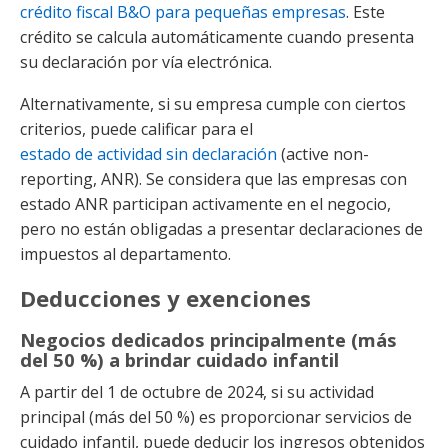
crédito fiscal B&O para pequeñas empresas
. Este
crédito se calcula automáticamente cuando presenta
su declaración por vía electrónica.
Alternativamente, si su empresa cumple con ciertos
criterios, puede calificar para el
estado de actividad sin declaración
(active non-
reporting, ANR). Se considera que las empresas con
estado ANR participan activamente en el negocio,
pero no están obligadas a presentar declaraciones de
impuestos al departamento.
Deducciones y exenciones
Negocios dedicados principalmente (más
del 50 %) a brindar cuidado infantil
A partir del 1 de octubre de 2024, si su actividad
principal (más del 50 %) es proporcionar servicios de
cuidado infantil, puede deducir los ingresos obtenidos