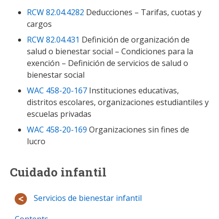
RCW 82.04.4282
Deducciones – Tarifas, cuotas y
cargos
RCW 82.04.431
Definición de organización de
salud o bienestar social – Condiciones para la
exención – Definición de servicios de salud o
bienestar social
WAC 458-20-167
Instituciones educativas,
distritos escolares, organizaciones estudiantiles y
escuelas privadas
WAC 458-20-169
Organizaciones sin fines de
lucro
Cuidado infantil
Servicios de bienestar infantil