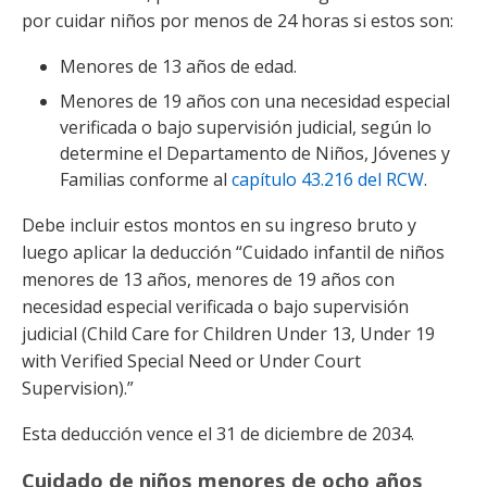
por cuidar niños por menos de 24 horas si estos son:
Menores de 13 años de edad.
Menores de 19 años con una necesidad especial
verificada o bajo supervisión judicial, según lo
determine el Departamento de Niños, Jóvenes y
Familias conforme al
capítulo 43.216 del RCW
.
Debe incluir estos montos en su ingreso bruto y
luego aplicar la deducción “Cuidado infantil de niños
menores de 13 años, menores de 19 años con
necesidad especial verificada o bajo supervisión
judicial (Child Care for Children Under 13, Under 19
with Verified Special Need or Under Court
Supervision).”
Esta deducción vence el 31 de diciembre de 2034.
Cuidado de niños menores de ocho años