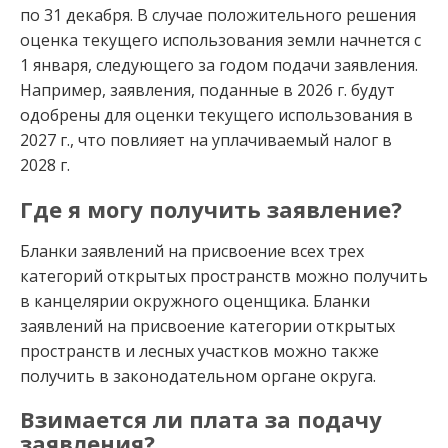
по 31 декабря. В случае положительного решения
оценка текущего использования земли начнется с
1 января, следующего за годом подачи заявления.
Например, заявления, поданные в 2026 г. будут
одобрены для оценки текущего использования в
2027 г., что повлияет на уплачиваемый налог в
2028 г.
Где я могу получить заявление?
Бланки заявлений на присвоение всех трех
категорий открытых пространств можно получить
в канцелярии окружного оценщика. Бланки
заявлений на присвоение категории открытых
пространств и лесных участков можно также
получить в законодательном органе округа.
Взимается ли плата за подачу
заявления?