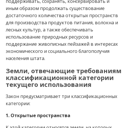
поддерживать, сохранять, консервировать и
иным образом продолжать существование
достаточного количества открытых пространств
для производства продуктов питания, волокна и
лесных культур, а также обеспечивать
использование природных ресурсов и
поддержание живописных пейзажей в интересах
экономического и социального благополучия
населения штата.
Земли, отвечающие требованиям
классификационной категории
текущего использования
Закон предусматривает три классификационных
категории:
1. Открытые пространства
К этой категории относятся земли, на которых