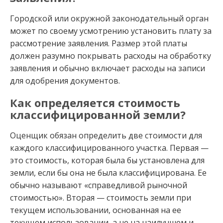
Городской или окружной законодательный орган
может по своему усмотрению установить плату за
рассмотрение заявления. Размер этой платы
должен разумно покрывать расходы на обработку
заявления и обычно включает расходы на записи
для одобрения документов.
Как определяется стоимость
классифицированной земли?
Оценщик обязан определить две стоимости для
каждого классифицированного участка. Первая —
это стоимость, которая была бы установлена для
земли, если бы она не была классифицирована. Ее
обычно называют «справедливой рыночной
стоимостью». Вторая — стоимость земли при
текущем использовании, основанная на ее
текущем использовании, а не на наилучшем и