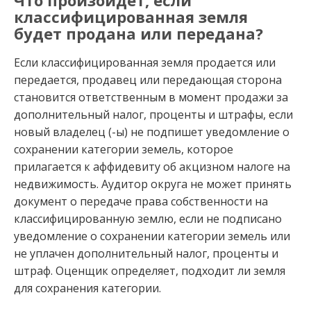
Что произойдет, если
классифицированная земля
будет продана или передана?
Если классифицированная земля продается или
передается, продавец или передающая сторона
становится ответственным в момент продажи за
дополнительный налог, проценты и штрафы, если
новый владелец (-ы) не подпишет уведомление о
сохранении категории земель, которое
прилагается к аффидевиту об акцизном налоге на
недвижимость. Аудитор округа не может принять
документ о передаче права собственности на
классифицированную землю, если не подписано
уведомление о сохранении категории земель или
не уплачен дополнительный налог, проценты и
штраф. Оценщик определяет, подходит ли земля
для сохранения категории.