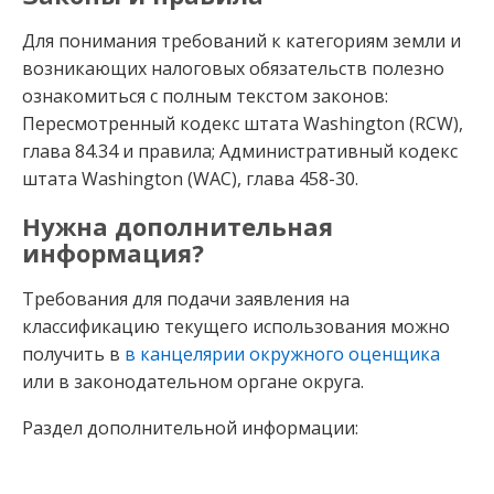
Для понимания требований к категориям земли и
возникающих налоговых обязательств полезно
ознакомиться с полным текстом законов:
Пересмотренный кодекс штата Washington (RCW),
глава 84.34 и правила; Административный кодекс
штата Washington (WAC), глава 458-30.
Нужна дополнительная
информация?
Требования для подачи заявления на
классификацию текущего использования можно
получить в
в канцелярии окружного оценщика
или в законодательном органе округа.
Раздел дополнительной информации: