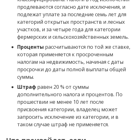
продлеваются согласно дате исключения, и
подлежат уплате за последние семь лет для
категорий открытых пространств и лесных
участков, и за четыре года для категории
фермерских и сельскохозяйственных земель.
Проценты
рассчитываются по той же ставке,
которая применяется к просроченным
налогам на недвижимость, начиная с даты
просрочки до даты полной выплаты общей
суммы.
Штраф
равен 20 % от суммы
дополнительного налога и процентов. По
прошествии не менее 10 лет после
присвоения категории, владелец может
запросить исключение из категории, и в
таком случае штраф не применяется.