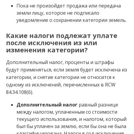
Пока не произойдет продажа или передача
земли лицу, которое не подписало
уведомление о сохранении категории земель.
Какие налоги подлежат уплате
после исключения из или
изменения категории?
Дополнительный налог, проценты и штрафы
будут применяться, если земля будет исключена из
категории, и снятие категории не относится к
одному из исключений, перечисленных в RCW
84.34.108(6).
Дополнительный налог
равный разнице
между налогом, уплаченным со стоимости
текущего использования, и налогом, который
был бы уплачен за землю, если бы она не была
классифицирована. Налоги в год исключения