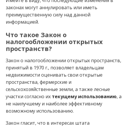
Имейте в виду, что последующие изменения в
законах могут аннулировать или иметь
преимущественную силу над данной
информацией.
Что такое Закон о
налогообложении открытых
пространств?
Закон о налогообложении открытых пространств,
принятый в 1970 г., позволяет владельцам
недвижимости оценивать свои открытые
пространства, фермерские и
сельскохозяйственные земли, а также лесные
участки согласно их
текущему использованию
, а
не наилучшему и наиболее эффективному
возможному использованию.
Закон гласит, что в интересах штата