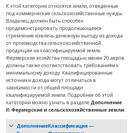
К этой категории относятся земли, отведенные
под коммерческие сельскохозяйственные нужды.
Владелец должен быть способен
продемонстрировать продолжающееся
стремление извлечь денежную выгоду из дохода
от производства сельскохозяйственной
продукции на классифицируемой земле.
Фермерские хозяйства площадью менее 20 акров
должны также соответствовать требованиям к
минимальному доходу. Квалифицированные
источники дохода могут отличаться в
зависимости от общей площади
квалифицируемой земли. Подробнее об этой
категории можно узнать в разделе
Дополнение
II: Фермерские и сельскохозяйственные земли
.
Дополнение
Классификация —