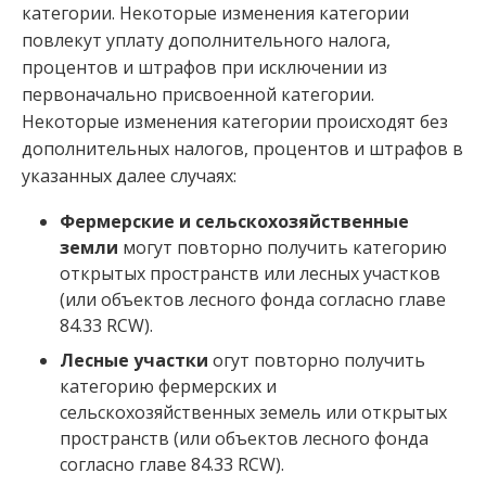
категории. Некоторые изменения категории
повлекут уплату дополнительного налога,
процентов и штрафов при исключении из
первоначально присвоенной категории.
Некоторые изменения категории происходят без
дополнительных налогов, процентов и штрафов в
указанных далее случаях:
Фермерские и сельскохозяйственные
земли
могут повторно получить категорию
открытых пространств или лесных участков
(или объектов лесного фонда согласно главе
84.33 RCW).
Лесные участки
огут повторно получить
категорию фермерских и
сельскохозяйственных земель или открытых
пространств (или объектов лесного фонда
согласно главе 84.33 RCW).