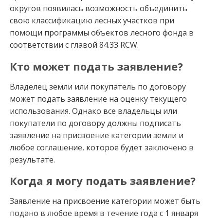
округов появилась возможность объединить
свою классификацию лесных участков при
помощи программы объектов лесного фонда в
соответствии с главой 84.33 RCW.
Кто может подать заявление?
Владелец земли или покупатель по договору
может подать заявление на оценку текущего
использования. Однако все владельцы или
покупатели по договору должны подписать
заявление на присвоение категории земли и
любое соглашение, которое будет заключено в
результате.
Когда я могу подать заявление?
Заявление на присвоение категории может быть
подано в любое время в течение года с 1 января