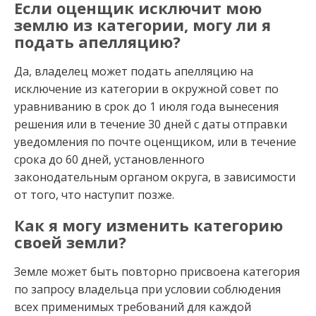
Если оценщик исключит мою
землю из категории, могу ли я
подать апелляцию?
Да, владелец может подать апелляцию на
исключение из категории в окружной совет по
уравниванию в срок до 1 июля года вынесения
решения или в течение 30 дней с даты отправки
уведомления по почте оценщиком, или в течение
срока до 60 дней, установленного
законодательным органом округа, в зависимости
от того, что наступит позже.
Как я могу изменить категорию
своей земли?
Земле может быть повторно присвоена категория
по запросу владельца при условии соблюдения
всех применимых требований для каждой