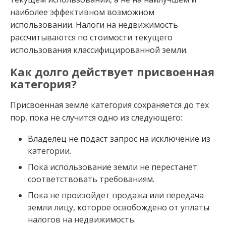
наиболее эффективном возможном
использовании. Налоги на недвижимость
рассчитываются по стоимости текущего
использования классифицированной земли.
Как долго действует присвоенная
категория?
Присвоенная земле категория сохраняется до тех
пор, пока не случится одно из следующего:
Владелец не подаст запрос на исключение из
категории.
Пока использование земли не перестанет
соответствовать требованиям.
Пока не произойдет продажа или передача
земли лицу, которое освобождено от уплаты
налогов на недвижимость.