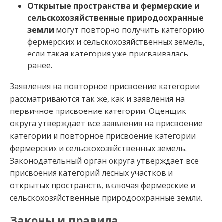
Открытые пространства и фермерские и
сельскохозяйственные природоохранные
земли
могут повторно получить категорию
фермерских и сельскохозяйственных земель,
если такая категория уже присваивалась
ранее.
Заявления на повторное присвоение категории
рассматриваются так же, как и заявления на
первичное присвоение категории. Оценщик
округа утверждает все заявления на присвоение
категории и повторное присвоение категории
фермерских и сельскохозяйственных земель.
Законодательный орган округа утверждает все
присвоения категорий лесных участков и
открытых пространств, включая фермерские и
сельскохозяйственные природоохранные земли.
Законы и правила