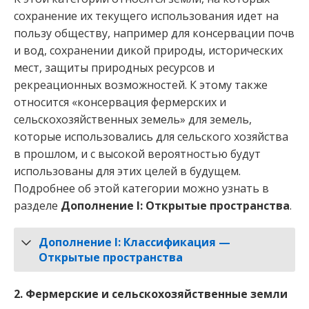
сохранение их текущего использования идет на
пользу обществу, например для консервации почв
и вод, сохранении дикой природы, исторических
мест, защиты природных ресурсов и
рекреационных возможностей. К этому также
относится «консервация фермерских и
сельскохозяйственных земель» для земель,
которые использовались для сельского хозяйства
в прошлом, и с высокой вероятностью будут
использованы для этих целей в будущем.
Подробнее об этой категории можно узнать в
разделе
Дополнение I: Открытые пространства
.
Дополнение I: Классификация —
Открытые пространства
2. Фермерские и сельскохозяйственные земли