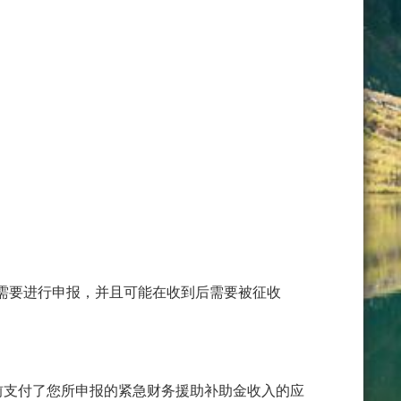
。
需要进行申报，并且可能在收到后需要被征收
日之前支付了您所申报的紧急财务援助补助金收入的应