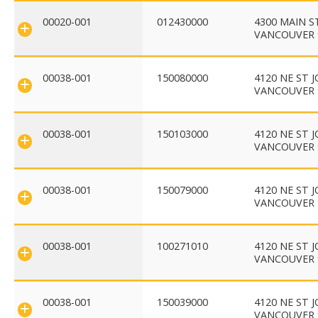
00020-001
012430000
4300 MAIN S
VANCOUVER 
00038-001
150080000
4120 NE ST 
VANCOUVER 
00038-001
150103000
4120 NE ST 
VANCOUVER 
00038-001
150079000
4120 NE ST 
VANCOUVER 
00038-001
100271010
4120 NE ST 
VANCOUVER 
00038-001
150039000
4120 NE ST 
VANCOUVER 