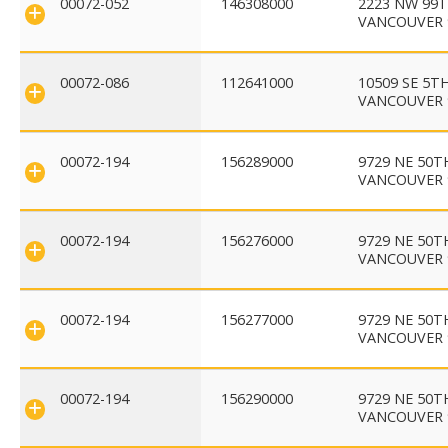
00072-052
146308000
2223 NW 99
VANCOUVER 
00072-086
112641000
10509 SE 5T
VANCOUVER 
00072-194
156289000
9729 NE 50T
VANCOUVER 
00072-194
156276000
9729 NE 50T
VANCOUVER 
00072-194
156277000
9729 NE 50T
VANCOUVER 
00072-194
156290000
9729 NE 50T
VANCOUVER 