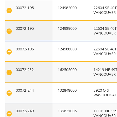
00072-195
124982000
22604 SE 40
VANCOUVER 
00072-195
124989000
22604 SE 40
VANCOUVER 
00072-195
124988000
22604 SE 40
VANCOUVER 
00072-232
162505000
14219 NE 49
VANCOUVER 
00072-244
132848000
3920 Q ST
WASHOUGAL 
00072-249
199621005
11101 NE 11
VANCOUVER 