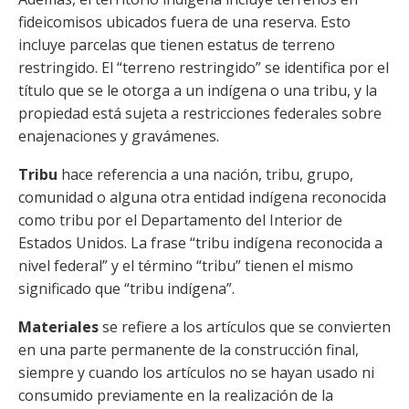
fideicomisos ubicados fuera de una reserva. Esto
incluye parcelas que tienen estatus de terreno
restringido. El “terreno restringido” se identifica por el
título que se le otorga a un indígena o una tribu, y la
propiedad está sujeta a restricciones federales sobre
enajenaciones y gravámenes.
Tribu
hace referencia a una nación, tribu, grupo,
comunidad o alguna otra entidad indígena reconocida
como tribu por el Departamento del Interior de
Estados Unidos. La frase “tribu indígena reconocida a
nivel federal” y el término “tribu” tienen el mismo
significado que “tribu indígena”.
Materiales
se refiere a los artículos que se convierten
en una parte permanente de la construcción final,
siempre y cuando los artículos no se hayan usado ni
consumido previamente en la realización de la