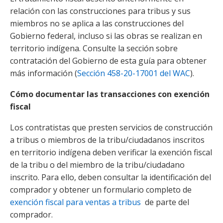
relación con las construcciones para tribus y sus
miembros no se aplica a las construcciones del
Gobierno federal, incluso si las obras se realizan en
territorio indígena. Consulte la sección sobre
contratación del Gobierno de esta guía para obtener
más información (
Sección 458-20-17001 del WAC
).
Cómo documentar las transacciones con exención
fiscal
Los contratistas que presten servicios de construcción
a tribus o miembros de la tribu/ciudadanos inscritos
en territorio indígena deben verificar la exención fiscal
de la tribu o del miembro de la tribu/ciudadano
inscrito. Para ello, deben consultar la identificación del
comprador y obtener un formulario completo de
exención fiscal para ventas a tribus
de parte del
comprador.