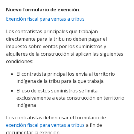
Nuevo formulario de exención
:
Exención fiscal para ventas a tribus
Los contratistas principales que trabajan
directamente para la tribu no deben pagar el
impuesto sobre ventas por los suministros y
alquileres de la construcción si aplican las siguientes
condiciones:
El contratista principal los envía al territorio
indígena de la tribu para la que trabaja.
El uso de estos suministros se limita
exclusivamente a esta construcción en territorio
indígena
Los contratistas deben usar el formulario de
exención fiscal para ventas a tribus
a fin de
documentar la exención.