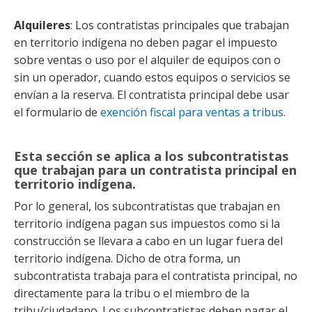
Alquileres
: Los contratistas principales que trabajan
en territorio indígena no deben pagar el impuesto
sobre ventas o uso por el alquiler de equipos con o
sin un operador, cuando estos equipos o servicios se
envían a la reserva. El contratista principal debe usar
el formulario de
exención fiscal para ventas a tribus
.
Esta sección se aplica a los subcontratistas
que trabajan para un contratista principal en
territorio indígena.
Por lo general, los subcontratistas que trabajan en
territorio indígena pagan sus impuestos como si la
construcción se llevara a cabo en un lugar fuera del
territorio indígena. Dicho de otra forma, un
subcontratista trabaja para el contratista principal, no
directamente para la tribu o el miembro de la
tribu/ciudadano. Los subcontratistas deben pagar el