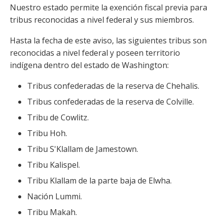
Nuestro estado permite la exención fiscal previa para
tribus reconocidas a nivel federal y sus miembros.
Hasta la fecha de este aviso, las siguientes tribus son
reconocidas a nivel federal y poseen territorio
indígena dentro del estado de Washington:
Tribus confederadas de la reserva de Chehalis.
Tribus confederadas de la reserva de Colville.
Tribu de Cowlitz.
Tribu Hoh.
Tribu S'Klallam de Jamestown.
Tribu Kalispel.
Tribu Klallam de la parte baja de Elwha.
Nación Lummi.
Tribu Makah.