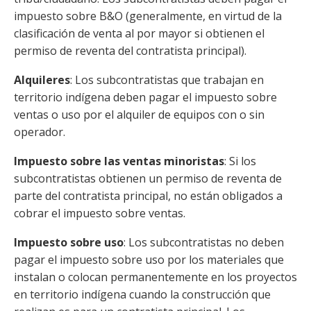
impuesto sobre B&O (generalmente, en virtud de la
clasificación de venta al por mayor si obtienen el
permiso de reventa del contratista principal).
Alquileres
: Los subcontratistas que trabajan en
territorio indígena deben pagar el impuesto sobre
ventas o uso por el alquiler de equipos con o sin
operador.
Impuesto sobre las ventas minoristas
: Si los
subcontratistas obtienen un permiso de reventa de
parte del contratista principal, no están obligados a
cobrar el impuesto sobre ventas.
Impuesto sobre uso
: Los subcontratistas no deben
pagar el impuesto sobre uso por los materiales que
instalan o colocan permanentemente en los proyectos
en territorio indígena cuando la construcción que