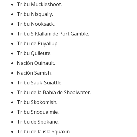
Tribu Muckleshoot.
Tribu Nisqually.
Tribu Nooksack.
Tribu S'Klallam de Port Gamble.
Tribu de Puyallup.
Tribu Quileute.
Nación Quinault.
Nación Samish.
Tribu Sauk-Suiattle.
Tribu de la Bahía de Shoalwater.
Tribu Skokomish.
Tribu Snoqualmie.
Tribu de Spokane.
Tribu de la isla Squaxin.