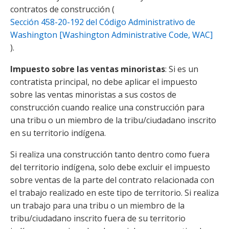
contratos de construcción (
Sección 458-20-192 del Código Administrativo de
Washington [Washington Administrative Code, WAC]
).
Impuesto sobre las ventas minoristas
: Si es un
contratista principal, no debe aplicar el impuesto
sobre las ventas minoristas a sus costos de
construcción cuando realice una construcción para
una tribu o un miembro de la tribu/ciudadano inscrito
en su territorio indígena.
Si realiza una construcción tanto dentro como fuera
del territorio indígena, solo debe excluir el impuesto
sobre ventas de la parte del contrato relacionada con
el trabajo realizado en este tipo de territorio. Si realiza
un trabajo para una tribu o un miembro de la
tribu/ciudadano inscrito fuera de su territorio