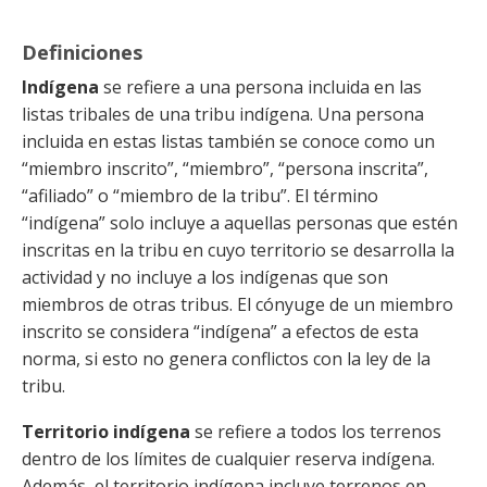
Definiciones
Indígena
se refiere a una persona incluida en las
listas tribales de una tribu indígena. Una persona
incluida en estas listas también se conoce como un
“miembro inscrito”, “miembro”, “persona inscrita”,
“afiliado” o “miembro de la tribu”. El término
“indígena” solo incluye a aquellas personas que estén
inscritas en la tribu en cuyo territorio se desarrolla la
actividad y no incluye a los indígenas que son
miembros de otras tribus. El cónyuge de un miembro
inscrito se considera “indígena” a efectos de esta
norma, si esto no genera conflictos con la ley de la
tribu.
Territorio indígena
se refiere a todos los terrenos
dentro de los límites de cualquier reserva indígena.
Además, el territorio indígena incluye terrenos en