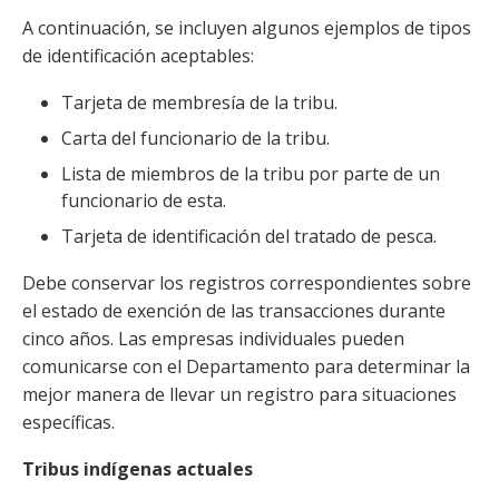
A continuación, se incluyen algunos ejemplos de tipos
de identificación aceptables:
Tarjeta de membresía de la tribu.
Carta del funcionario de la tribu.
Lista de miembros de la tribu por parte de un
funcionario de esta.
Tarjeta de identificación del tratado de pesca.
Debe conservar los registros correspondientes sobre
el estado de exención de las transacciones durante
cinco años. Las empresas individuales pueden
comunicarse con el Departamento para determinar la
mejor manera de llevar un registro para situaciones
específicas.
Tribus indígenas actuales