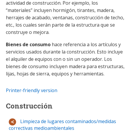
actividad de construcción. Por ejemplo, los
“materiales” incluyen hormigón, tirantes, madera,
herrajes de acabado, ventanas, construcción de techo,
etc., los cuales serán parte de la estructura que se
construye o mejora.
Bienes de consumo
hace referencia a los artículos y
servicios usados durante la construcción. Esto incluye
el alquiler de equipos con o sin un operador. Los
bienes de consumo incluyen madera para estructuras,
lijas, hojas de sierra, equipos y herramientas.
Printer-friendly version
Construcción
Limpieza de lugares contaminados/medidas
correctivas medioambientales