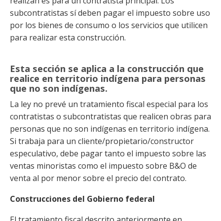
realizan es para un contratista principal. Los
subcontratistas sí deben pagar el impuesto sobre uso
por los bienes de consumo o los servicios que utilicen
para realizar esta construcción.
Esta sección se aplica a la construcción que
realice en territorio indígena para personas
que no son indígenas.
La ley no prevé un tratamiento fiscal especial para los
contratistas o subcontratistas que realicen obras para
personas que no son indígenas en territorio indígena.
Si trabaja para un cliente/propietario/constructor
especulativo, debe pagar tanto el impuesto sobre las
ventas minoristas como el impuesto sobre B&O de
venta al por menor sobre el precio del contrato.
Construcciones del Gobierno federal
El tratamiento fiscal descrito anteriormente en