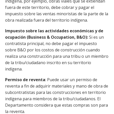
indígena, por ejemplo, obras viales que se extiendan
fuera de este territorio, debe cobrar y pagar el
impuesto sobre las ventas minoristas de la parte de la
obra realizada fuera del territorio indígena.
Impuesto sobre las actividades económicas y de
ocupación (Business & Occupation, B&O):
Si es un
contratista principal, no debe pagar el impuesto
sobre B&O por los costos de construcción cuando
realiza una construcción para una tribu o un miembro
de la tribu/ciudadano inscrito en su territorio
indígena.
Permiso de reventa
: Puede usar un permiso de
reventa a fin de adquirir materiales y mano de obra de
subcontratistas para las construcciones en territorio
indígena para miembros de la tribu/ciudadanos. El
Departamento considera que estas compras son para
la reventa.