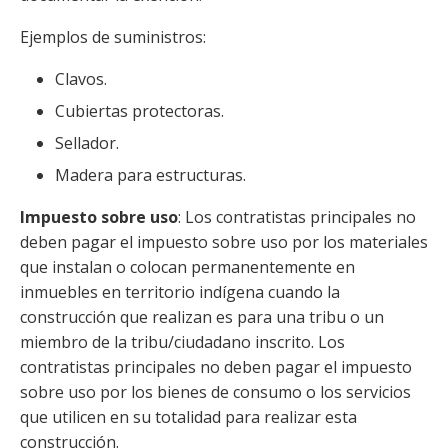
Ejemplos de suministros:
Clavos.
Cubiertas protectoras.
Sellador.
Madera para estructuras.
Impuesto sobre uso
: Los contratistas principales no
deben pagar el impuesto sobre uso por los materiales
que instalan o colocan permanentemente en
inmuebles en territorio indígena cuando la
construcción que realizan es para una tribu o un
miembro de la tribu/ciudadano inscrito. Los
contratistas principales no deben pagar el impuesto
sobre uso por los bienes de consumo o los servicios
que utilicen en su totalidad para realizar esta
construcción.