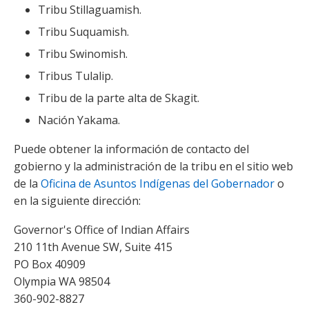
Tribu Stillaguamish.
Tribu Suquamish.
Tribu Swinomish.
Tribus Tulalip.
Tribu de la parte alta de Skagit.
Nación Yakama.
Puede obtener la información de contacto del
gobierno y la administración de la tribu en el sitio web
de la
Oficina de Asuntos Indígenas del Gobernador
o
en la siguiente dirección:
Governor's Office of Indian Affairs
210 11th Avenue SW, Suite 415
PO Box 40909
Olympia WA 98504
360-902-8827